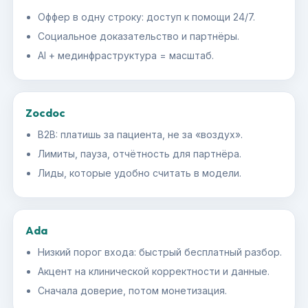
Оффер в одну строку: доступ к помощи 24/7.
Социальное доказательство и партнёры.
AI + мединфраструктура = масштаб.
Zocdoc
B2B: платишь за пациента, не за «воздух».
Лимиты, пауза, отчётность для партнёра.
Лиды, которые удобно считать в модели.
Ada
Низкий порог входа: быстрый бесплатный разбор.
Акцент на клинической корректности и данные.
Сначала доверие, потом монетизация.