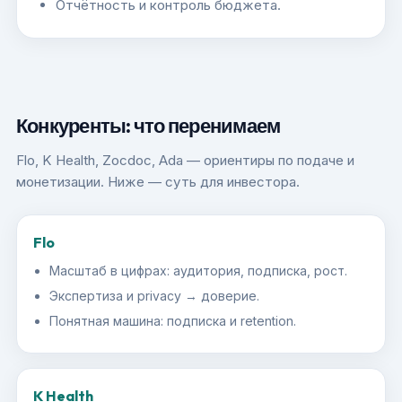
Отчётность и контроль бюджета.
Конкуренты: что перенимаем
Flo, K Health, Zocdoc, Ada — ориентиры по подаче и
монетизации. Ниже — суть для инвестора.
Flo
Масштаб в цифрах: аудитория, подписка, рост.
Экспертиза и privacy → доверие.
Понятная машина: подписка и retention.
K Health