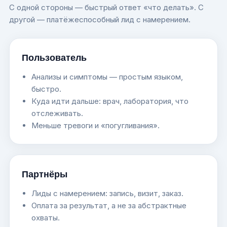
С одной стороны — быстрый ответ «что делать». С
другой — платёжеспособный лид с намерением.
Пользователь
Анализы и симптомы — простым языком,
быстро.
Куда идти дальше: врач, лаборатория, что
отслеживать.
Меньше тревоги и «погугливания».
Партнёры
Лиды с намерением: запись, визит, заказ.
Оплата за результат, а не за абстрактные
охваты.