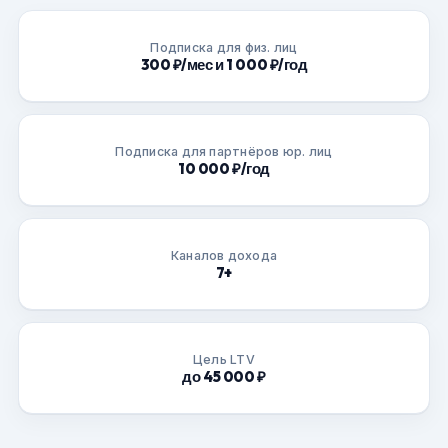
Подписка для физ. лиц
300 ₽/мес и 1 000 ₽/год
Подписка для партнёров юр. лиц
10 000 ₽/год
Каналов дохода
7+
Цель LTV
до 45 000 ₽