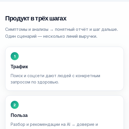
Продукт в трёх шагах
Симптомы и анализы → понятный отчёт и шаг дальше.
Один сценарий — несколько линий выручки.
1
Трафик
Поиск и соцсети дают людей с конкретным
запросом по здоровью.
2
Польза
Разбор и рекомендации на AI → доверие и