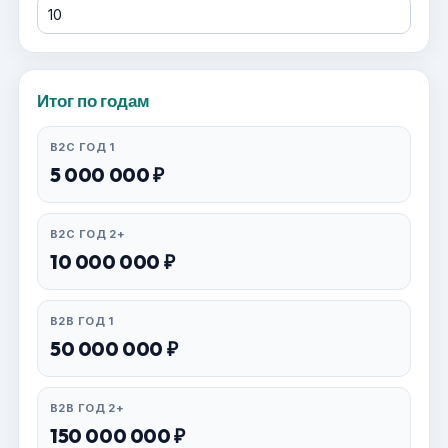
Итог по годам
B2C ГОД 1
5 000 000 ₽
B2C ГОД 2+
10 000 000 ₽
B2B ГОД 1
50 000 000 ₽
B2B ГОД 2+
150 000 000 ₽