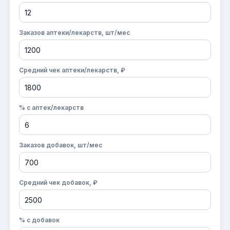
Заказов аптеки/лекарств, шт/мес
Средний чек аптеки/лекарств, ₽
% с аптек/лекарств
Заказов добавок, шт/мес
Средний чек добавок, ₽
% с добавок