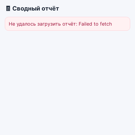
🧾 Сводный отчёт
Не удалось загрузить отчёт: Failed to fetch